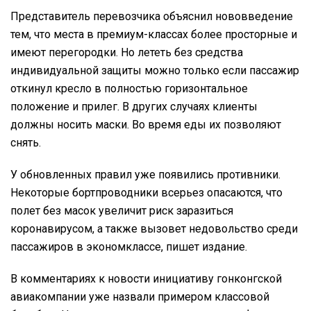
Представитель перевозчика объяснил нововведение
тем, что места в премиум-классах более просторные и
имеют перегородки. Но лететь без средства
индивидуальной защиты можно только если пассажир
откинул кресло в полностью горизонтальное
положение и прилег. В других случаях клиенты
должны носить маски. Во время еды их позволяют
снять.
У обновленных правил уже появились противники.
Некоторые бортпроводники всерьез опасаются, что
полет без масок увеличит риск заразиться
коронавирусом, а также вызовет недовольство среди
пассажиров в экономклассе, пишет издание.
В комментариях к новости инициативу гонконгской
авиакомпании уже назвали примером классовой