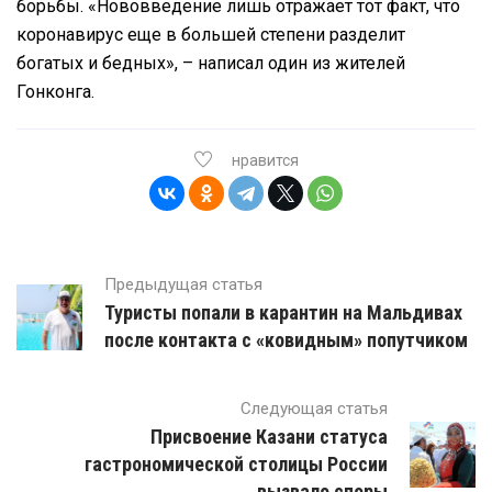
борьбы. «Нововведение лишь отражает тот факт, что
коронавирус еще в большей степени разделит
богатых и бедных», – написал один из жителей
Гонконга.
нравится
Предыдущая статья
Туристы попали в карантин на Мальдивах
после контакта с «ковидным» попутчиком
Следующая статья
Присвоение Казани статуса
гастрономической столицы России
вызвало споры