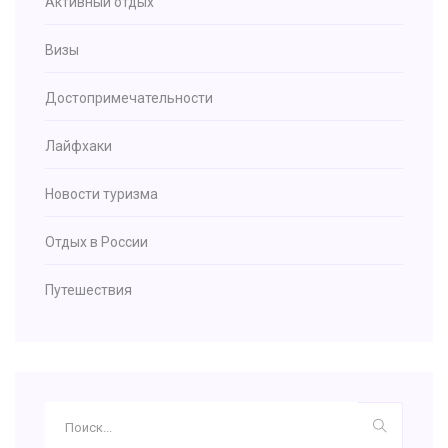
Активный отдых
Визы
Достопримечательности
Лайфхаки
Новости туризма
Отдых в России
Путешествия