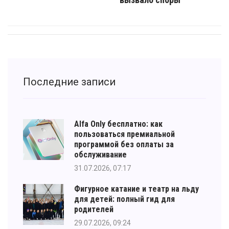
Последние записи
Alfa Only бесплатно: как
пользоваться премиальной
программой без оплаты за
обслуживание
31.07.2026, 07:17
Фигурное катание и театр на льду
для детей: полный гид для
родителей
29.07.2026, 09:24