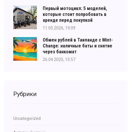
Первый мотоцикл: 5 моделей,
которые стоит попробовать в
аренде перед покупкой
11.05.2026, 19:09
Обмен рублей в Таиланде с Mint-
Change: наличные баты и снятие
через банкомат
26.04.2025, 15:57
Рубрики
Uncategorized