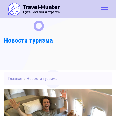
Новости туризма
Главная
»
Новости туризма