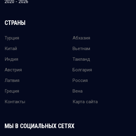
2020 - 2026
СТРАНЫ
Турция
Абхазия
Китай
Вьетнам
Индия
Таиланд
Австрия
Болгария
Латвия
Россия
Греция
Вена
Контакты
Карта сайта
МЫ В СОЦИАЛЬНЫХ СЕТЯХ