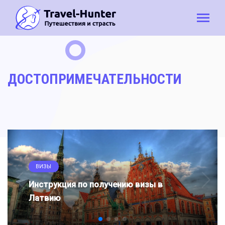
ДОСТОПРИМЕЧАТЕЛЬНОСТИ
ВИЗЫ
Инструкция по получению визы в
Латвию