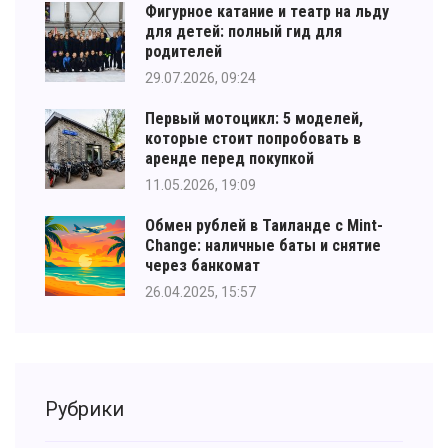
Фигурное катание и театр на льду
для детей: полный гид для
родителей
29.07.2026, 09:24
Первый мотоцикл: 5 моделей,
которые стоит попробовать в
аренде перед покупкой
11.05.2026, 19:09
Обмен рублей в Таиланде с Mint-
Change: наличные баты и снятие
через банкомат
26.04.2025, 15:57
Рубрики