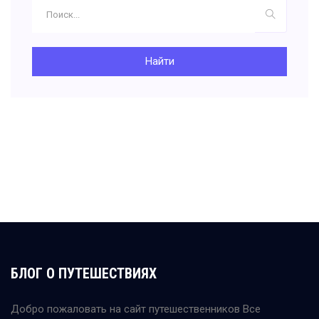
Найти
БЛОГ О ПУТЕШЕСТВИЯХ
Добро пожаловать на сайт путешественников Все