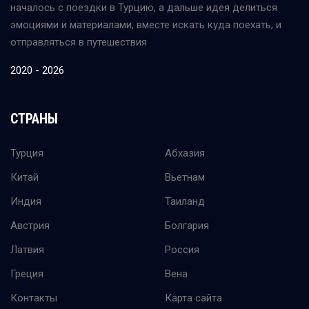
началось с поездки в Турцию, а дальше идея делиться
эмоциями и материалами, вместе искать куда поехать, и
отправляться в путешествия
2020 - 2026
СТРАНЫ
Турция
Абхазия
Китай
Вьетнам
Индия
Таиланд
Австрия
Болгария
Латвия
Россия
Греция
Вена
Контакты
Карта сайта