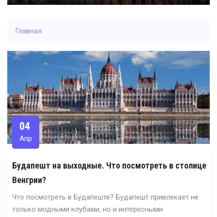
Главная
04
Апр
Будапешт на выходные. Что посмотреть в столице
Венгрии?
Что посмотреть в Будапеште? Будапешт привлекает не
только модными клубами, но и интересными