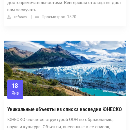
достопримечательностями. Венгерская столица не даст
вам заскучать.
Просмотров: 1570
Trifanov
18
Янв
Уникальные объекты из списка наследия ЮНЕСКО
ЮНЕСКО является структурой ООН по образованию,
науке и культуре. Объекты, внесённые в ее список,