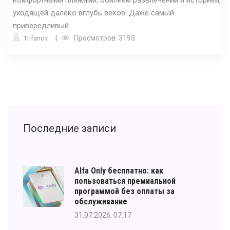
уходящей далеко вглубь веков. Даже самый
привередливый
Просмотров: 3193
Trifanov
Последние записи
Alfa Only бесплатно: как
пользоваться премиальной
программой без оплаты за
обслуживание
31.07.2026, 07:17