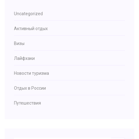
Uncategorized
Активный отдых
Визы
Лайфхаки
Новости туризма
Отдых в России
Путешествия