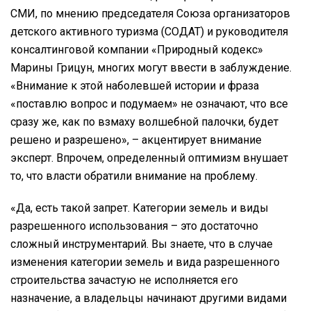
СМИ, по мнению председателя Союза организаторов
детского активного туризма (СОДАТ) и руководителя
консалтинговой компании «Природный кодекс»
Марины Грицун, многих могут ввести в заблуждение.
«Внимание к этой наболевшей истории и фраза
«поставлю вопрос и подумаем» не означают, что все
сразу же, как по взмаху волшебной палочки, будет
решено и разрешено», – акцентирует внимание
эксперт. Впрочем, определенный оптимизм внушает
то, что власти обратили внимание на проблему.
«Да, есть такой запрет. Категории земель и виды
разрешенного использования – это достаточно
сложный инструментарий. Вы знаете, что в случае
изменения категории земель и вида разрешенного
строительства зачастую не исполняется его
назначение, а владельцы начинают другими видами