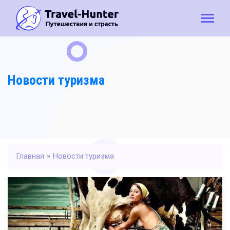
Новости туризма
Главная
»
Новости туризма