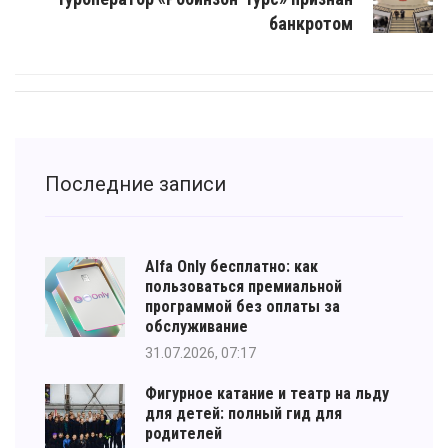
банкротом
Последние записи
Alfa Only бесплатно: как
пользоваться премиальной
программой без оплаты за
обслуживание
31.07.2026, 07:17
Фигурное катание и театр на льду
для детей: полный гид для
родителей