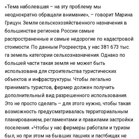
«Тема наболевшая – на эту проблему мы
неоднократно обращали внимание», – говорит Марина
Грицун. Земли сельскохозяйственного назначения в
большинстве регионов России самые
распространенные и самые недорогие по кадастровой
стоимости. По данным Росреестра, у нас 381 673 тыс.
га земель категории сельхозназначения. Однако по
большей части такая земля не может быть
использована для строительства туристических
объектов и инфраструктуры. Чтобы легально
принимать туристов, фермер должен получить
дополнительный вид разрешенного использования.
Это не просто сделать – для этого нужно, чтобы такая
возможность предусматривалась территориальным
планированием, регламентами и правилами застройки
поселения. «Чтобы у нас фермеры работали и туризм
был, но при этом на бывших пашнях и пастбищах не