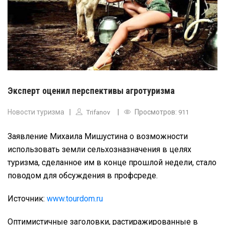
Эксперт оценил перспективы агротуризма
Новости туризма
Просмотров:
Trifanov
911
Заявление Михаила Мишустина о возможности
использовать земли сельхозназначения в целях
туризма, сделанное им в конце прошлой недели, стало
поводом для обсуждения в профсреде.
Источник:
www.tourdom.ru
Оптимистичные заголовки, растиражированные в