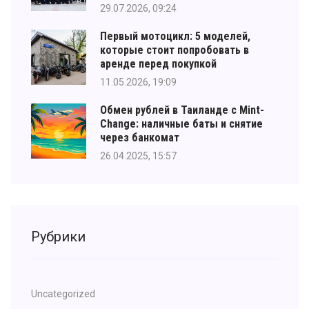
29.07.2026, 09:24
Первый мотоцикл: 5 моделей,
которые стоит попробовать в
аренде перед покупкой
11.05.2026, 19:09
Обмен рублей в Таиланде с Mint-
Change: наличные баты и снятие
через банкомат
26.04.2025, 15:57
Рубрики
Uncategorized