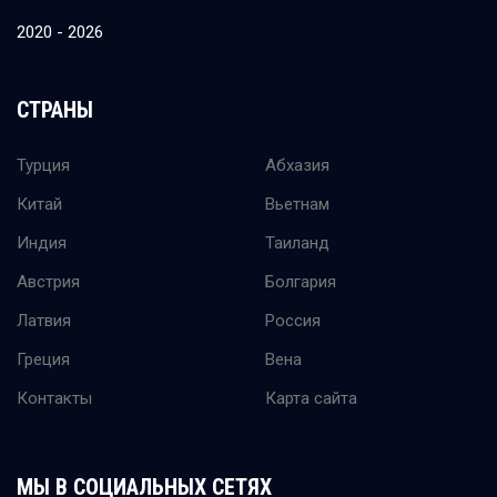
2020 - 2026
СТРАНЫ
Турция
Абхазия
Китай
Вьетнам
Индия
Таиланд
Австрия
Болгария
Латвия
Россия
Греция
Вена
Контакты
Карта сайта
МЫ В СОЦИАЛЬНЫХ СЕТЯХ