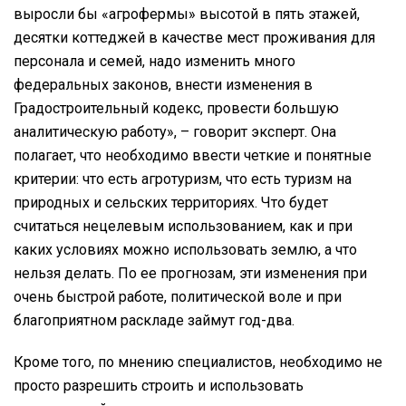
выросли бы «агрофермы» высотой в пять этажей,
десятки коттеджей в качестве мест проживания для
персонала и семей, надо изменить много
федеральных законов, внести изменения в
Градостроительный кодекс, провести большую
аналитическую работу», – говорит эксперт. Она
полагает, что необходимо ввести четкие и понятные
критерии: что есть агротуризм, что есть туризм на
природных и сельских территориях. Что будет
считаться нецелевым использованием, как и при
каких условиях можно использовать землю, а что
нельзя делать. По ее прогнозам, эти изменения при
очень быстрой работе, политической воле и при
благоприятном раскладе займут год-два.
Кроме того, по мнению специалистов, необходимо не
просто разрешить строить и использовать