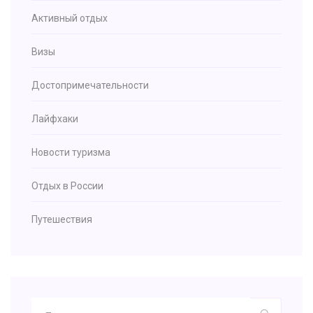
Активный отдых
Визы
Достопримечательности
Лайфхаки
Новости туризма
Отдых в России
Путешествия