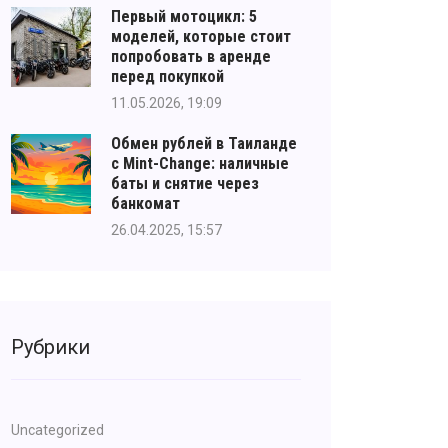
Первый мотоцикл: 5
моделей, которые стоит
попробовать в аренде
перед покупкой
11.05.2026, 19:09
Обмен рублей в Таиланде
с Mint-Change: наличные
баты и снятие через
банкомат
26.04.2025, 15:57
Рубрики
Uncategorized