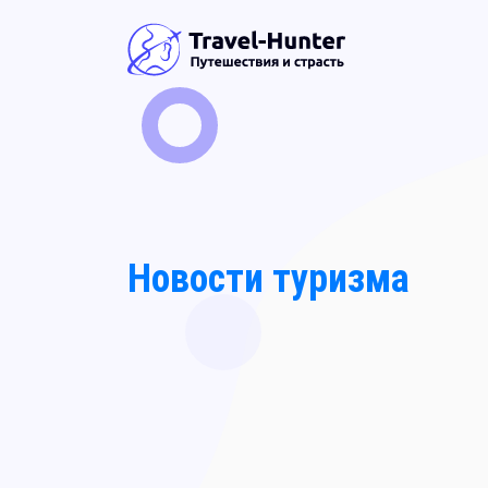
Новости туризма