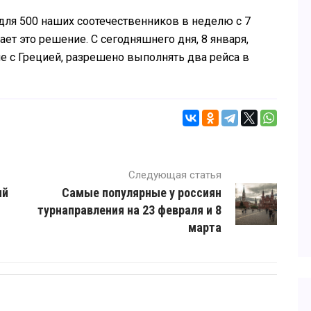
для 500 наших соотечественников в неделю с 7
ает это решение. С сегодняшнего дня, 8 января,
 с Грецией, разрешено выполнять два рейса в
Следующая статья
ый
Самые популярные у россиян
турнаправления на 23 февраля и 8
марта