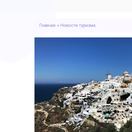
Главная
»
Новости туризма