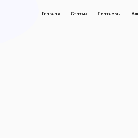
Главная
Статьи
Партнеры
Ав