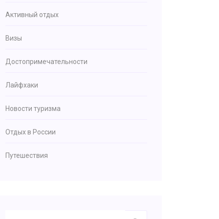
Активный отдых
Визы
Достопримечательности
Лайфхаки
Новости туризма
Отдых в России
Путешествия