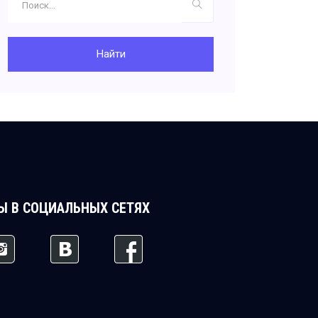
Найти
Ы В СОЦИАЛЬНЫХ СЕТЯХ