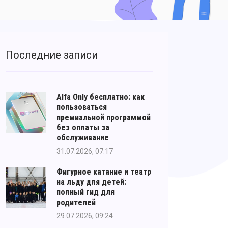
Последние записи
Alfa Only бесплатно: как
пользоваться
премиальной программой
без оплаты за
обслуживание
31.07.2026, 07:17
Фигурное катание и театр
на льду для детей:
полный гид для
родителей
29.07.2026, 09:24