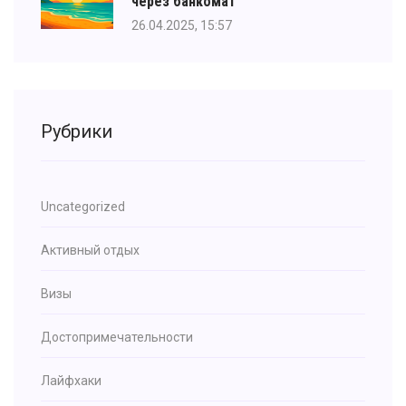
через банкомат
26.04.2025, 15:57
Рубрики
Uncategorized
Активный отдых
Визы
Достопримечательности
Лайфхаки