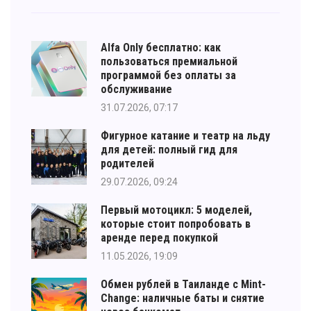
Alfa Only бесплатно: как
пользоваться премиальной
программой без оплаты за
обслуживание
31.07.2026, 07:17
Фигурное катание и театр на льду
для детей: полный гид для
родителей
29.07.2026, 09:24
Первый мотоцикл: 5 моделей,
которые стоит попробовать в
аренде перед покупкой
11.05.2026, 19:09
Обмен рублей в Таиланде с Mint-
Change: наличные баты и снятие