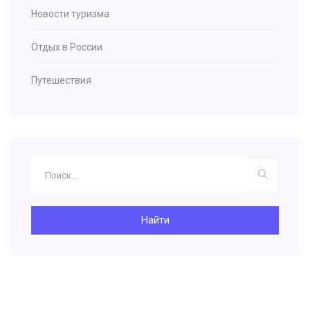
Новости туризма
Отдых в России
Путешествия
Найти