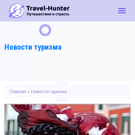
Новости туризма
Главная
»
Новости туризма