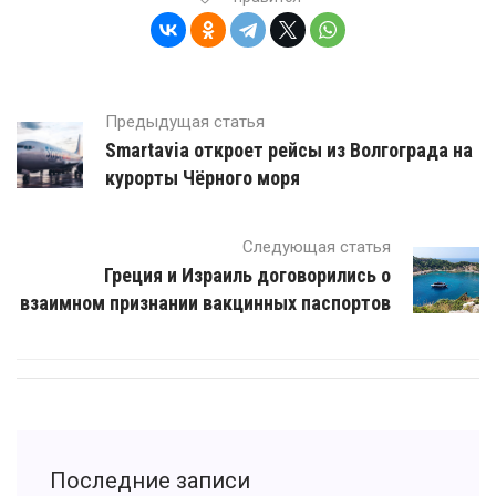
Предыдущая статья
Smartavia откроет рейсы из Волгограда на
курорты Чёрного моря
Следующая статья
Греция и Израиль договорились о
взаимном признании вакцинных паспортов
Последние записи